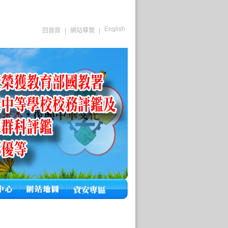
English
回首頁
|
網站導覽
|