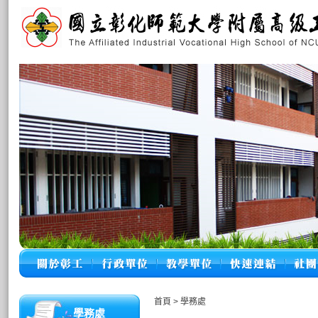
首頁
>
學務處
學務處