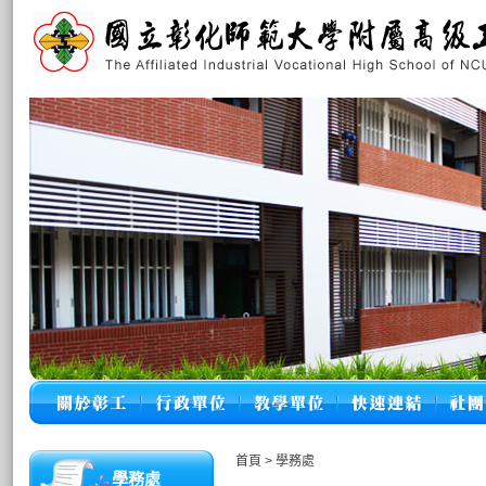
首頁
>
學務處
學務處