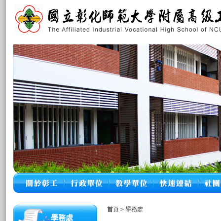
首頁
>
學務處
學務處