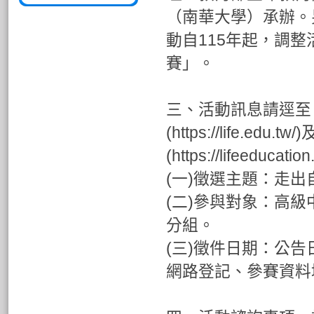
（南華大學）承辦。
動自115年起，調
賽」。
三、活動訊息請逕至
(https://life.e
(https://lifeeduc
(一)徵選主題：走
(二)參與對象：高
分組。
(三)徵件日期：公告
網路登記、參賽資料