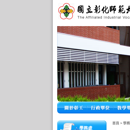
首頁
>
學務
學務處