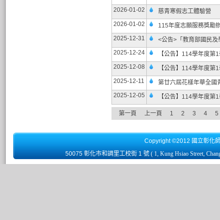
2026-01-02
慈青寒假志工體驗營
2026-01-02
115年度志願服務獎勵
2025-12-31
<公告>「教育部國民
2025-12-24
【公告】114學年度第1學
2025-12-08
【公告】114學年度第1
2025-12-11
第廿六屆花樣年華全國
2025-12-05
【公告】114學年度第1
第一頁
上一頁
1
2
3
4
5
Copyright ©2012 國立彰化
50075 彰化市和調里工校街 1 號
( 1, Kung Hsiao Street, Chan