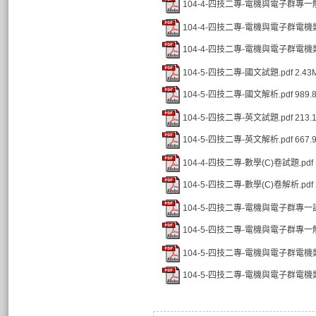
104-4-四技二專-電機與電子群專一解
104-4-四技二專-電機與電子群電機類
104-4-四技二專-電機與電子群電機類
104-5-四技二專-國文試題.pdf
2.43
104-5-四技二專-國文解析.pdf
989.
104-5-四技二專-英文試題.pdf
213.
104-5-四技二專-英文解析.pdf
667.
104-4-四技二專-數學(C)卷試題.pdf
104-5-四技二專-數學(C)卷解析.pdf
104-5-四技二專-電機與電子群專一試
104-5-四技二專-電機與電子群專一解
104-5-四技二專-電機與電子群電機類
104-5-四技二專-電機與電子群電機類