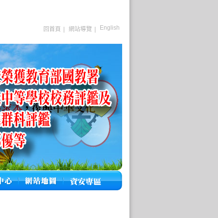
English
回首頁
|
網站導覽
|